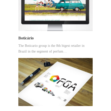
Boticário
The Boticario group is the 8th bigest retailer in
Brazil in the segment of perfum…