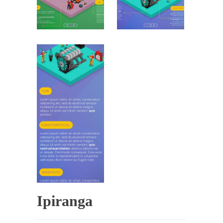
Ipiranga